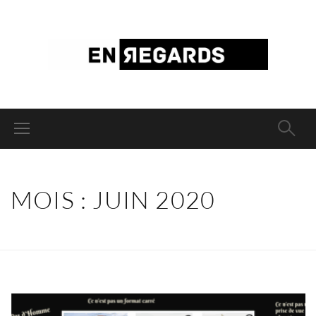
MOIS :
JUIN 2020