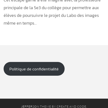
principale de la 5e3 du collège pour permettre aux
élèves de poursuivre le projet du Labo des images
même en temps…
Politique de confidentialité
JEFFERSON
THEME BY CREATE AND CODE.