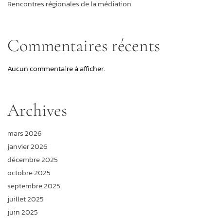
Rencontres régionales de la médiation
Commentaires récents
Aucun commentaire à afficher.
Archives
mars 2026
janvier 2026
décembre 2025
octobre 2025
septembre 2025
juillet 2025
juin 2025