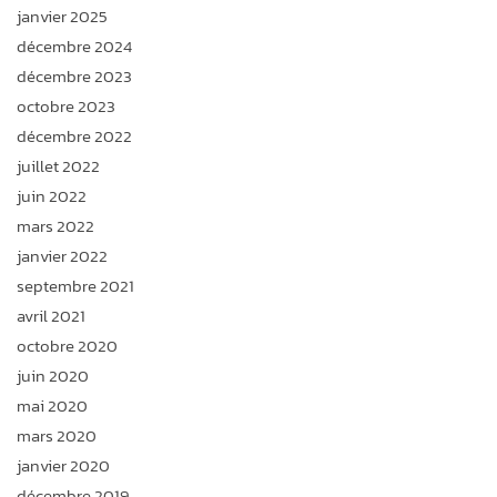
janvier 2025
décembre 2024
décembre 2023
octobre 2023
décembre 2022
juillet 2022
juin 2022
mars 2022
janvier 2022
septembre 2021
avril 2021
octobre 2020
juin 2020
mai 2020
mars 2020
janvier 2020
décembre 2019