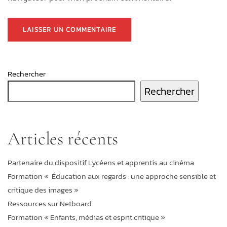
Rechercher
Rechercher
Articles récents
Partenaire du dispositif Lycéens et apprentis au cinéma
Formation « Éducation aux regards : une approche sensible et
critique des images »
Ressources sur Netboard
Formation « Enfants, médias et esprit critique »