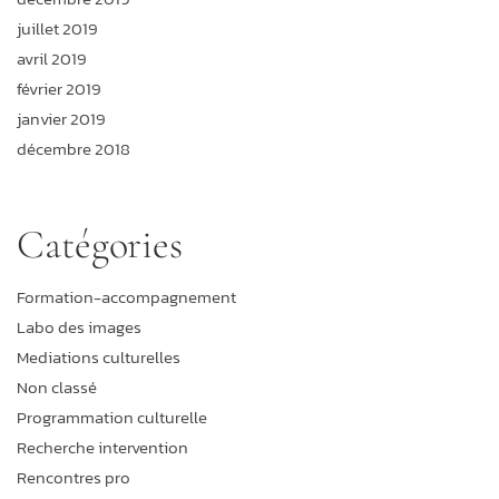
juillet 2019
avril 2019
février 2019
janvier 2019
décembre 2018
Catégories
Formation-accompagnement
Labo des images
Mediations culturelles
Non classé
Programmation culturelle
Recherche intervention
Rencontres pro