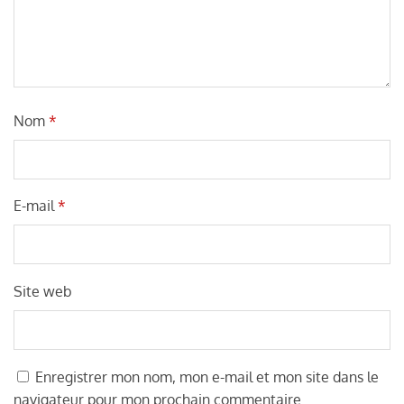
Nom
*
E-mail
*
Site web
Enregistrer mon nom, mon e-mail et mon site dans le
navigateur pour mon prochain commentaire.