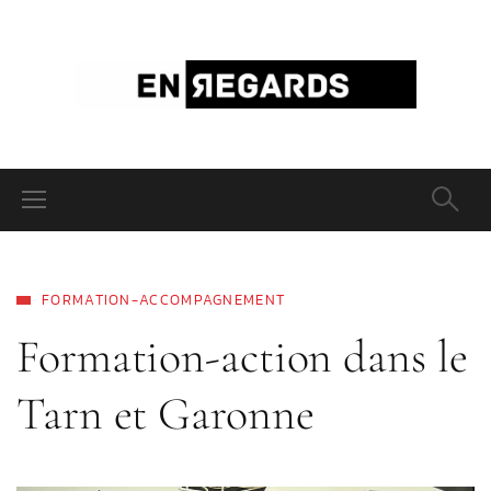
FORMATION-ACCOMPAGNEMENT
Formation-action dans le
Tarn et Garonne