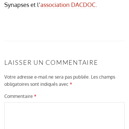
Synapses et l’
association DACDOC
.
LAISSER UN COMMENTAIRE
Votre adresse e-mail ne sera pas publiée.
Les champs
obligatoires sont indiqués avec
*
Commentaire
*