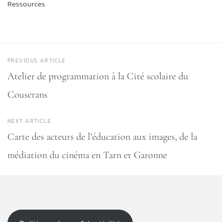
Ressources
PREVIOUS ARTICLE
Atelier de programmation à la Cité scolaire du
Couserans
NEXT ARTICLE
Carte des acteurs de l’éducation aux images, de la
médiation du cinéma en Tarn et Garonne