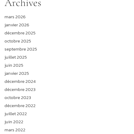
Archives
mars 2026
janvier 2026
décembre 2025
octobre 2025
septembre 2025
juillet 2025
juin 2025
janvier 2025
décembre 2024
décembre 2023
octobre 2023
décembre 2022
juillet 2022
juin 2022
mars 2022