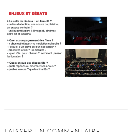
LAISSER UN COMMENTAIRE