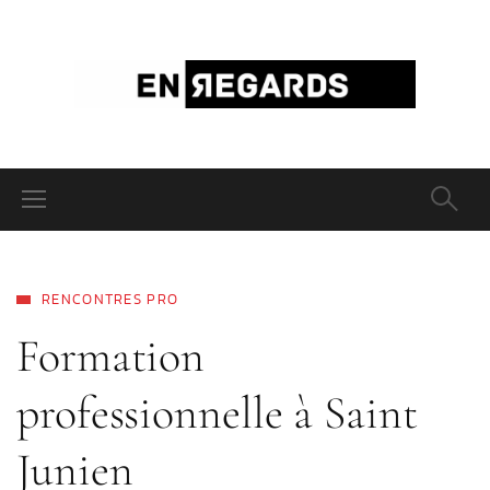
RENCONTRES PRO
Formation
professionnelle à Saint
Junien