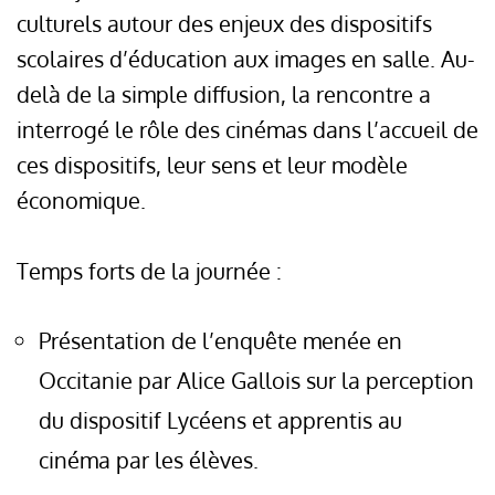
culturels autour des enjeux des dispositifs
scolaires d’éducation aux images en salle. Au-
delà de la simple diffusion, la rencontre a
interrogé le rôle des cinémas dans l’accueil de
ces dispositifs, leur sens et leur modèle
économique.
Temps forts de la journée :
Présentation de l’enquête menée en
Occitanie par Alice Gallois sur la perception
du dispositif Lycéens et apprentis au
cinéma par les élèves.