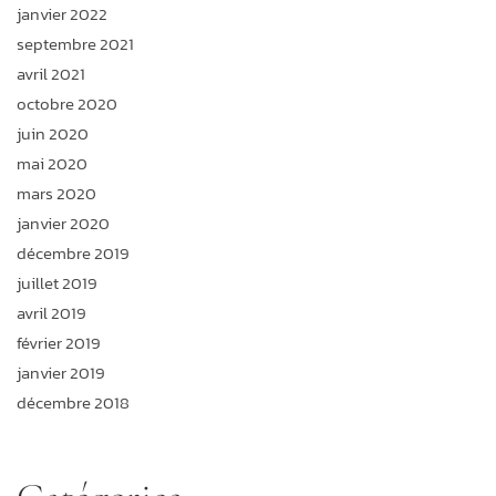
janvier 2022
septembre 2021
avril 2021
octobre 2020
juin 2020
mai 2020
mars 2020
janvier 2020
décembre 2019
juillet 2019
avril 2019
février 2019
janvier 2019
décembre 2018