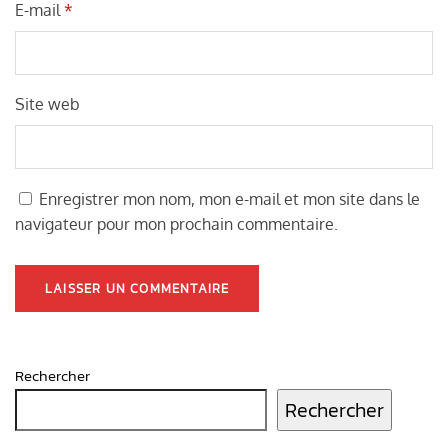
E-mail
*
Site web
Enregistrer mon nom, mon e-mail et mon site dans le
navigateur pour mon prochain commentaire.
Rechercher
Rechercher