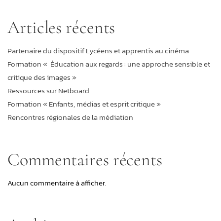
Articles récents
Partenaire du dispositif Lycéens et apprentis au cinéma
Formation « Éducation aux regards : une approche sensible et
critique des images »
Ressources sur Netboard
Formation « Enfants, médias et esprit critique »
Rencontres régionales de la médiation
Commentaires récents
Aucun commentaire à afficher.