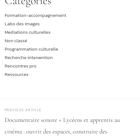
Catégories
Formation-accompagnement
Labo des images
Mediations culturelles
Non classé
Programmation culturelle
Recherche intervention
Rencontres pro
Ressources
PREVIOUS ARTICLE
Documentaire sonore « Lycéens et apprentis au
cinéma : ouvrir des espaces, construire des