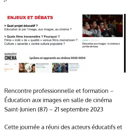
Rencontre professionnelle et formation –
Éducation aux images en salle de cinéma
Saint-Junien (87) – 21 septembre 2023
Cette journée a réuni des acteurs éducatifs et