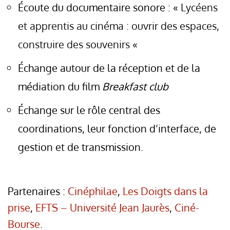
Écoute du documentaire sonore : «
Lycéens
et apprentis au cinéma : ouvrir des espaces,
construire des souvenirs
«
Échange autour de la réception et de la
médiation du film
Breakfast club
Échange sur le rôle central des
coordinations, leur fonction d’interface, de
gestion et de transmission.
Partenaires :
Cinéphilae
,
Les Doigts dans la
prise
,
EFTS – Université Jean Jaurès
,
Ciné-
Bourse
.