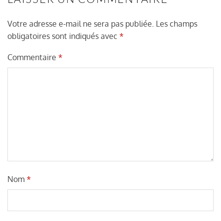
Votre adresse e-mail ne sera pas publiée.
Les champs
obligatoires sont indiqués avec
*
Commentaire
*
Nom
*