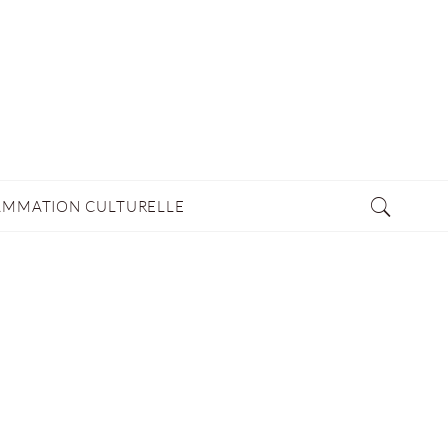
MMATION CULTURELLE