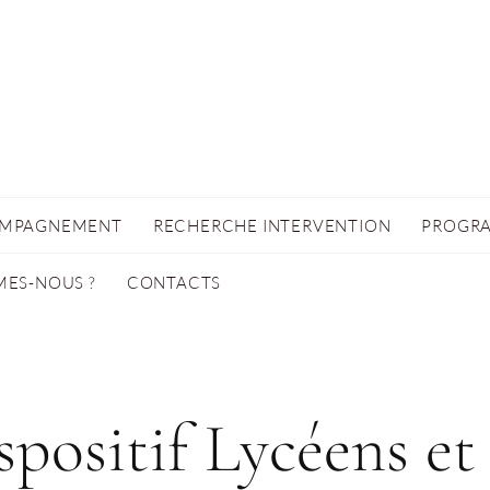
OMPAGNEMENT
RECHERCHE INTERVENTION
PROGRA
MES-NOUS ?
CONTACTS
spositif Lycéens et