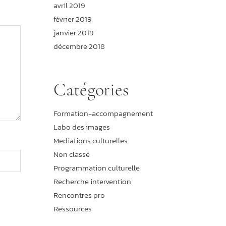
avril 2019
février 2019
janvier 2019
décembre 2018
Catégories
Formation-accompagnement
Labo des images
Mediations culturelles
Non classé
Programmation culturelle
Recherche intervention
Rencontres pro
Ressources