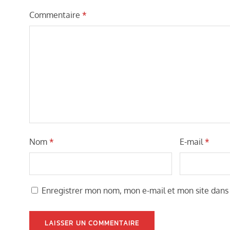
Commentaire
*
Nom
*
E-mail
*
Enregistrer mon nom, mon e-mail et mon site dans