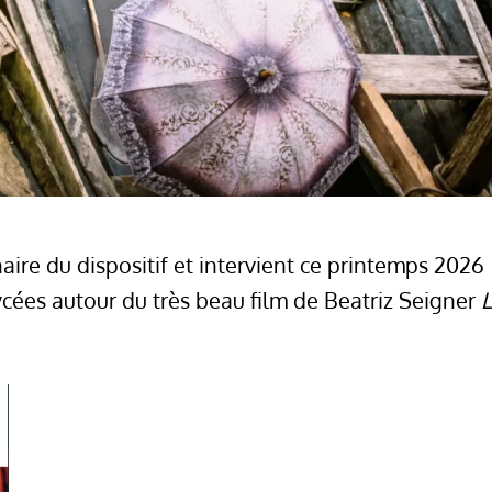
aire du dispositif et intervient ce printemps 2026
ycées autour du très beau film de Beatriz Seigner