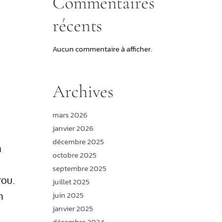
Commentaires
récents
Aucun commentaire à afficher.
Archives
mars 2026
janvier 2026
décembre 2025
a
octobre 2025
septembre 2025
rou.
juillet 2025
n
juin 2025
janvier 2025
décembre 2024