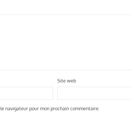
Site web
 le navigateur pour mon prochain commentaire.