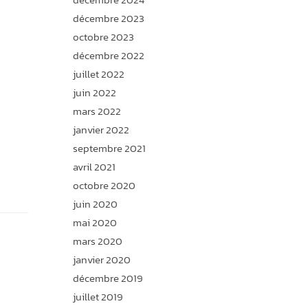
décembre 2023
octobre 2023
décembre 2022
juillet 2022
juin 2022
mars 2022
janvier 2022
septembre 2021
avril 2021
octobre 2020
juin 2020
mai 2020
mars 2020
janvier 2020
décembre 2019
juillet 2019