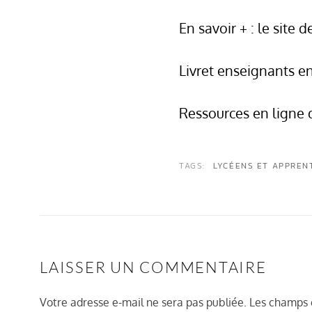
En savoir + : le site 
Livret enseignants e
Ressources en ligne 
TAGS:
LYCÉENS ET APPREN
LAISSER UN COMMENTAIRE
Votre adresse e-mail ne sera pas publiée.
Les champs o