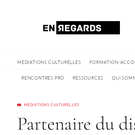
MEDIATIONS CULTURELLES
FORMATION-ACC
RENCONTRES PRO
RESSOURCES
QUI SOM
MEDIATIONS CULTURELLES
Partenaire du di