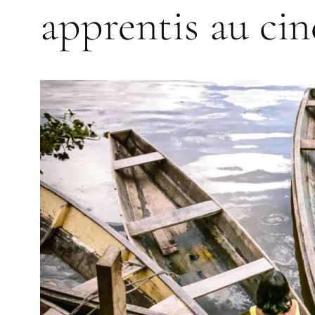
apprentis au ci