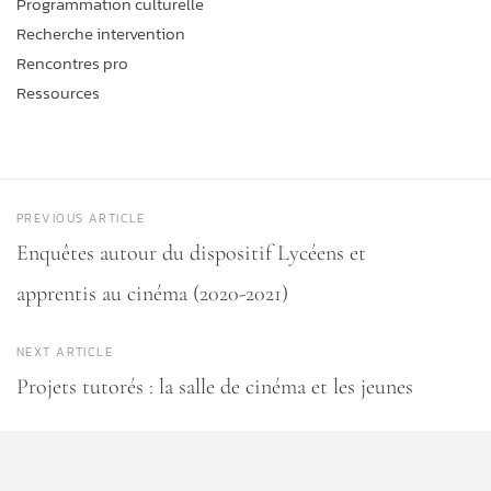
Programmation culturelle
Recherche intervention
Rencontres pro
Ressources
PREVIOUS ARTICLE
Enquêtes autour du dispositif Lycéens et
apprentis au cinéma (2020-2021)
NEXT ARTICLE
Projets tutorés : la salle de cinéma et les jeunes