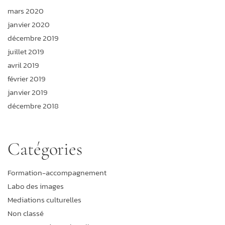
mars 2020
janvier 2020
décembre 2019
juillet 2019
avril 2019
février 2019
janvier 2019
décembre 2018
Catégories
Formation-accompagnement
Labo des images
Mediations culturelles
Non classé