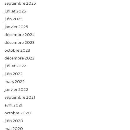
septembre 2025
juillet 2025
juin 2025
janvier 2025
décembre 2024
décembre 2023
octobre 2023
décembre 2022
juillet 2022
juin 2022
mars 2022
janvier 2022
septembre 2021
avril 2021
octobre 2020
juin 2020
mai 2020