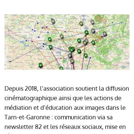
Depuis 2018, l’association soutient la diffusion
cinématographique ainsi que les actions de
médiation et d’éducation aux images dans le
Tarn-et-Garonne : communication via sa
newsletter 82 et les réseaux sociaux, mise en