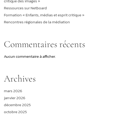
critique des images »
Ressources sur Netboard
Formation « Enfants, médias et esprit critique »
Rencontres régionales de la médiation
Commentaires récents
Aucun commentaire à afficher.
Archives
mars 2026
janvier 2026
décembre 2025
octobre 2025