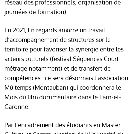
réseau des professionnels, organisation de
journées de formation).
En 2021, En regards amorce un travail
d’accompagnement de structures sur le
territoire pour favoriser la synergie entre les
acteurs culturels (festival Séquences Court
métrage notamment) et de transfert de
compétences : ce sera désormais l’association
Mû temps (Montauban) qui coordonnera le
Mois du film documentaire dans le Tarn-et-
Garonne.
Par l’encadrement des étudiants en Master