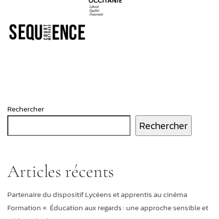
Rechercher
Rechercher
Articles récents
Partenaire du dispositif Lycéens et apprentis au cinéma
Formation « Éducation aux regards : une approche sensible et