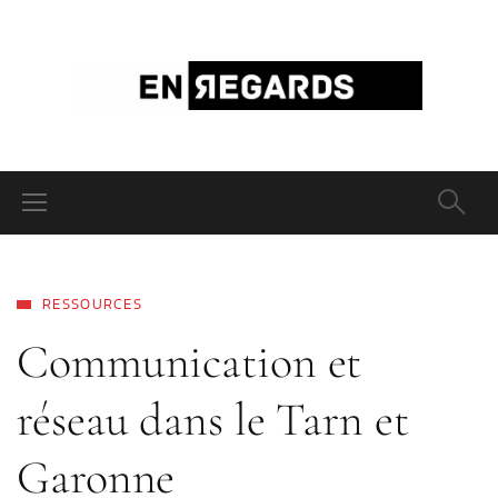
RESSOURCES
Communication et
réseau dans le Tarn et
Garonne