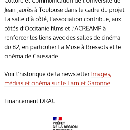
Culture et Communication de l’Université de
Jean Jaurès à Toulouse dans le cadre du projet
La salle d’à côté, l’association contribue, aux
côtés d’Occitanie films et l’ACREAMP à
renforcer les liens avec des salles de cinéma
du 82, en particulier La Muse à Bressols et le
cinéma de Caussade.
Voir l’historique de la newsletter
Images,
médias et cinéma sur le Tarn et Garonne
Financement DRAC